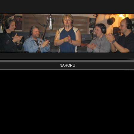
NAHORU